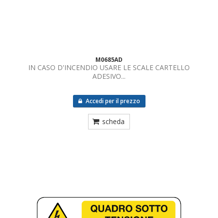
M0685AD
IN CASO D'INCENDIO USARE LE SCALE CARTELLO
ADESIVO...
Accedi per il prezzo
scheda