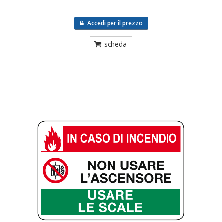
Accedi per il prezzo
scheda