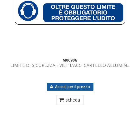
M0690G
LIMITE DI SICUREZZA - VIET L'ACC. CARTELLO ALLUMIN...
Accedi per il prezzo
scheda