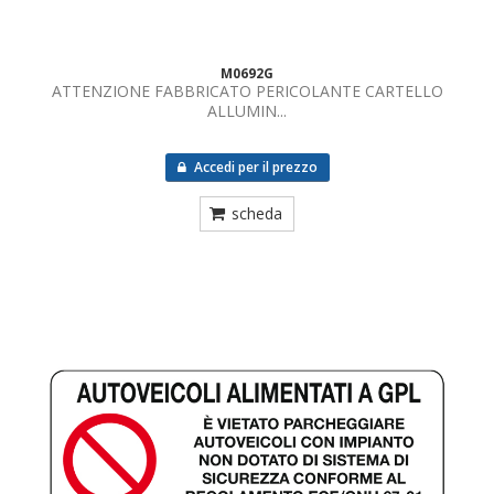
M0692G
ATTENZIONE FABBRICATO PERICOLANTE CARTELLO
ALLUMIN...
Accedi per il prezzo
scheda