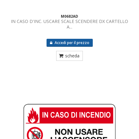
M0682AD
IN CASO D'INC. USCARE SCALE SCENDERE DX CARTELLO
A...
Accedi per il prezzo
scheda