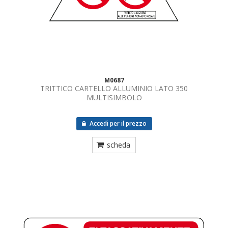
M0687
TRITTICO CARTELLO ALLUMINIO LATO 350
MULTISIMBOLO
Accedi per il prezzo
scheda