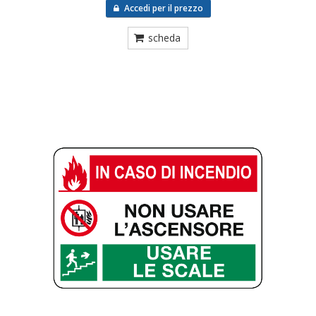
Accedi per il prezzo
scheda