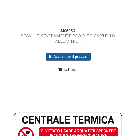
M0695G
SCAVI - E' SEVERAMENTE PROIBITO CARTELLO
ALLUMINIO...
Accedi per il prezzo
scheda