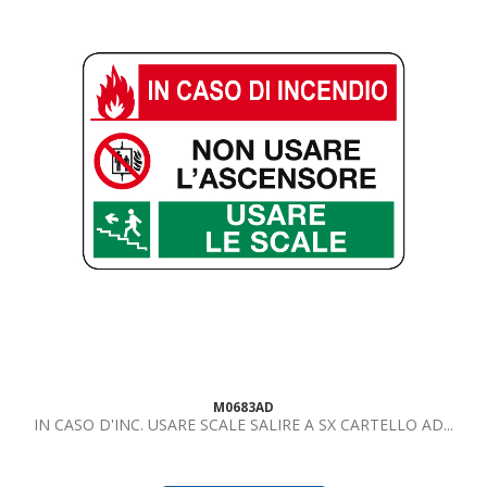
M0683AD
IN CASO D'INC. USARE SCALE SALIRE A SX CARTELLO AD...