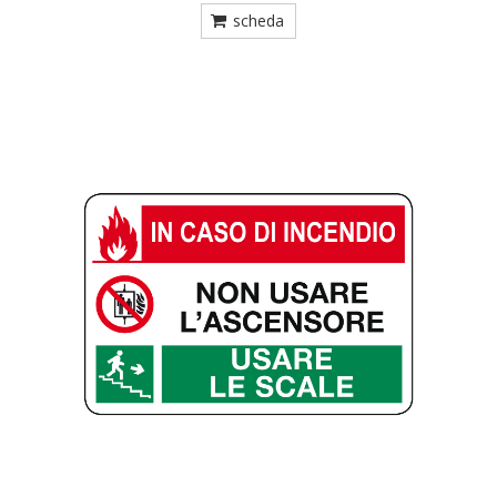
scheda