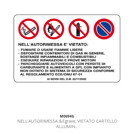
M0694G
NELL'AUTORIMESSA &Egrave; VIETATO CARTELLO
ALLUMIN...