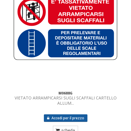
M0688G
VIETATO ARRAMPICARSI SUGLI SCAFFALI CARTELLO
ALLUM...
Accedi per il prezzo
scheda