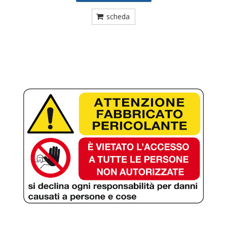
scheda