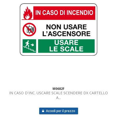
M0682F
IN CASO D'INC. USCARE SCALE SCENDERE DX CARTELLO
A...
Accedi per il prezzo