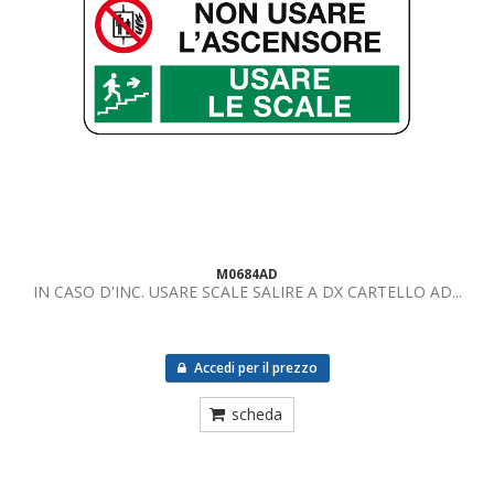
M0684AD
IN CASO D'INC. USARE SCALE SALIRE A DX CARTELLO AD...
Accedi per il prezzo
scheda