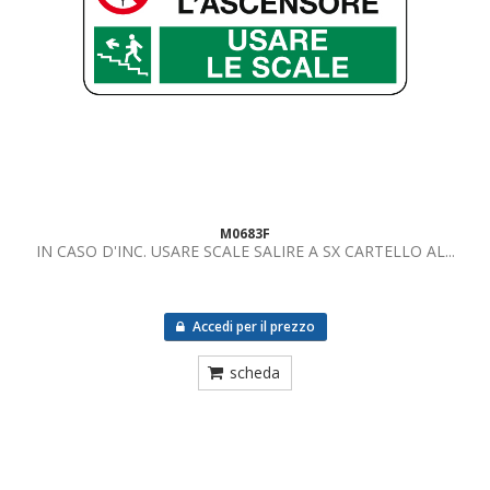
M0683F
IN CASO D'INC. USARE SCALE SALIRE A SX CARTELLO AL...
Accedi per il prezzo
scheda