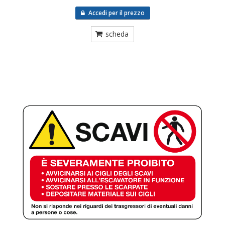
Accedi per il prezzo
scheda