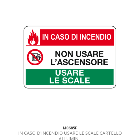
M0685F
IN CASO D'INCENDIO USARE LE SCALE CARTELLO
ALLUMIN...