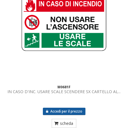
M0681F
IN CASO D'INC. USARE SCALE SCENDERE SX CARTELLO AL...
Accedi per il prezzo
scheda