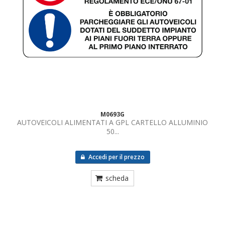
M0693G
AUTOVEICOLI ALIMENTATI A GPL CARTELLO ALLUMINIO
50...
Accedi per il prezzo
scheda