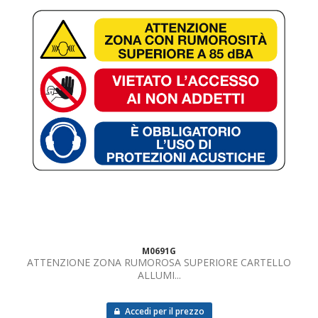
M0691G
ATTENZIONE ZONA RUMOROSA SUPERIORE CARTELLO
ALLUMI...
Accedi per il prezzo