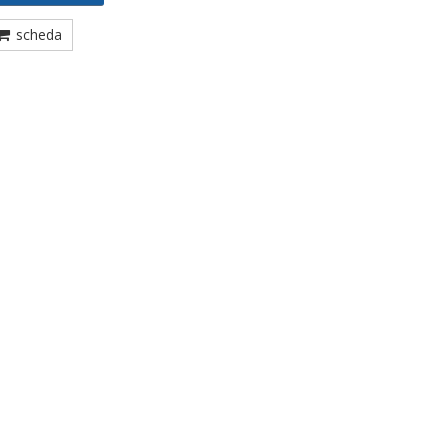
scheda