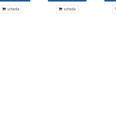
scheda
scheda