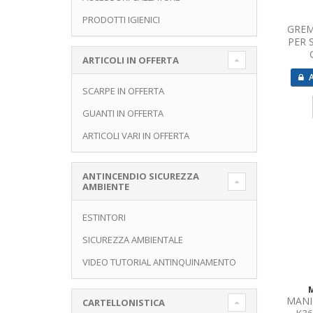
PRODOTTI IGIENICI
GREM
PER 
ARTICOLI IN OFFERTA
A
SCARPE IN OFFERTA
GUANTI IN OFFERTA
ARTICOLI VARI IN OFFERTA
ANTINCENDIO SICUREZZA
AMBIENTE
ESTINTORI
SICUREZZA AMBIENTALE
VIDEO TUTORIAL ANTINQUINAMENTO
MANI
CARTELLONISTICA