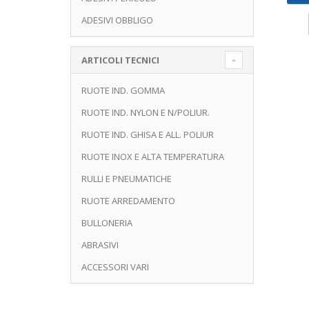
ADESIVI OBBLIGO
ARTICOLI TECNICI
RUOTE IND. GOMMA
RUOTE IND. NYLON E N/POLIUR.
RUOTE IND. GHISA E ALL. POLIUR
RUOTE INOX E ALTA TEMPERATURA
RULLI E PNEUMATICHE
RUOTE ARREDAMENTO
BULLONERIA
ABRASIVI
ACCESSORI VARI