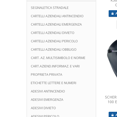
K36
SEGNALETICA STRADALE
A
CARTELLI AZIENDALI ANTINCENDIO
CARTELLI AZIENDALI EMERGENZA
CARTELLI AZIENDALI DIVIETO
CARTELLI AZIENDALI PERICOLO
CARTELLI AZIENDALI OBBLIGO
CART. AZ. MULTISIMBOLO E NORME
CART.AZIEND.INFORMAZ. E VARI
PROPRIETA PRIVATA
ETICHETTE LETTERE E NUMERI
ADESIVI ANTINCENDIO
SCHER
ADESIVI EMERGENZA
100 
ADESIVI DIVIETO
A
ADESIVI PERICOLO