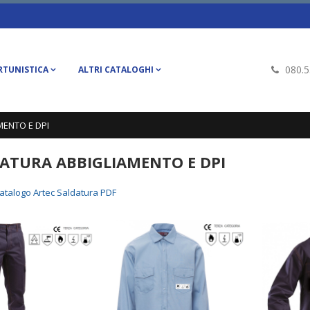
080.
RTUNISTICA
ALTRI CATALOGHI
MENTO E DPI
ATURA ABBIGLIAMENTO E DPI
atalogo Artec Saldatura PDF