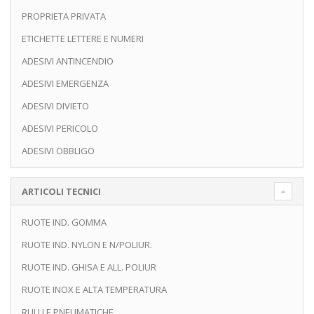
PROPRIETA PRIVATA
ETICHETTE LETTERE E NUMERI
ADESIVI ANTINCENDIO
ADESIVI EMERGENZA
ADESIVI DIVIETO
ADESIVI PERICOLO
ADESIVI OBBLIGO
ARTICOLI TECNICI
RUOTE IND. GOMMA
RUOTE IND. NYLON E N/POLIUR.
RUOTE IND. GHISA E ALL. POLIUR
RUOTE INOX E ALTA TEMPERATURA
RULLI E PNEUMATICHE