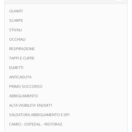
GUANTI
SCARPE
STIVALI
OCCHIALI
RESPIRAZIONE
TAPPI E CUFFIE
ELMETTI
ANTICADUTA
PRIMO SOCCORSO
ABBIGLIAMENTO
ALTA VISIBILITA' EN20471
SALDATURA ABBIGLIAMENTO E DPI
CAMICI - OSPEDAL. - RISTORAZ.