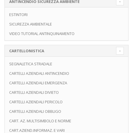
ANTINCENDIO SICUREZZA AMBIENTE
ESTINTORI
SICUREZZA AMBIENTALE
VIDEO TUTORIAL ANTINQUINAMENTO
CARTELLONISTICA
SEGNALETICA STRADALE
CARTELLI AZIENDALI ANTINCENDIO
CARTELLI AZIENDALI EMERGENZA
CARTELLI AZIENDALI DIVIETO
CARTELLI AZIENDALI PERICOLO
CARTELLI AZIENDALI OBBLIGO
CART. AZ. MULTISIMBOLO E NORME
CART.AZIEND.INFORMAZ. E VARI