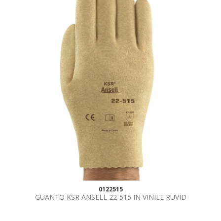
0122515
GUANTO KSR ANSELL 22-515 IN VINILE RUVID