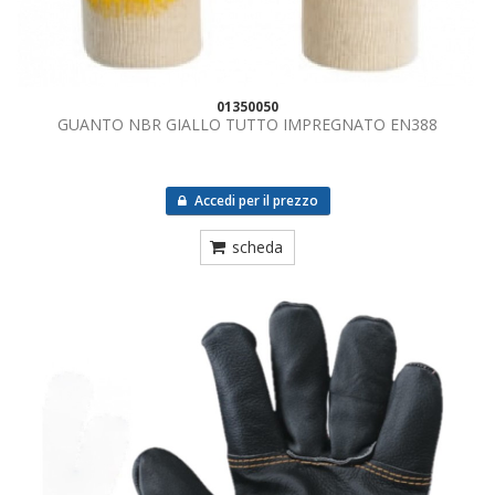
01350050
GUANTO NBR GIALLO TUTTO IMPREGNATO EN388
Accedi per il prezzo
scheda