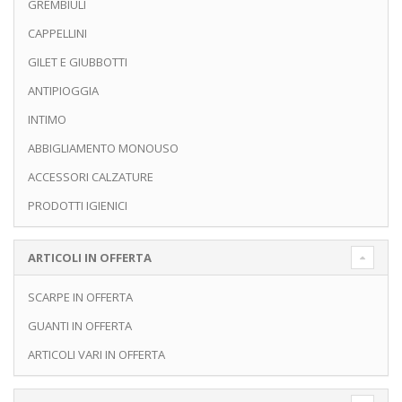
GREMBIULI
CAPPELLINI
GILET E GIUBBOTTI
ANTIPIOGGIA
INTIMO
ABBIGLIAMENTO MONOUSO
ACCESSORI CALZATURE
PRODOTTI IGIENICI
ARTICOLI IN OFFERTA
SCARPE IN OFFERTA
GUANTI IN OFFERTA
ARTICOLI VARI IN OFFERTA