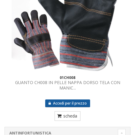
01CH008
GUANTO CH008 IN PELLE NAPPA DORSO TELA CON
MANIC...
Accedi per il prezzo
scheda
ANTINFORTUNISTICA