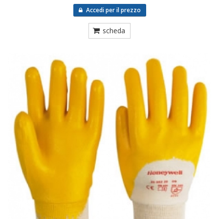
Accedi per il prezzo
scheda