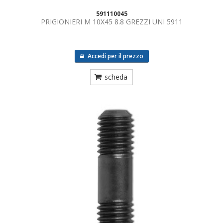
591110045
PRIGIONIERI M 10X45 8.8 GREZZI UNI 5911
Accedi per il prezzo
scheda