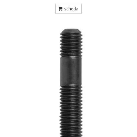
scheda