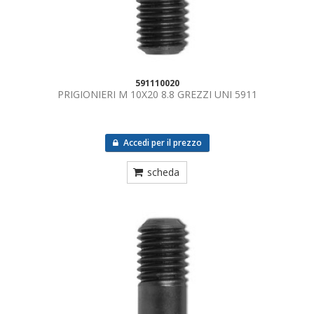
591110020
PRIGIONIERI M 10X20 8.8 GREZZI UNI 5911
Accedi per il prezzo
scheda