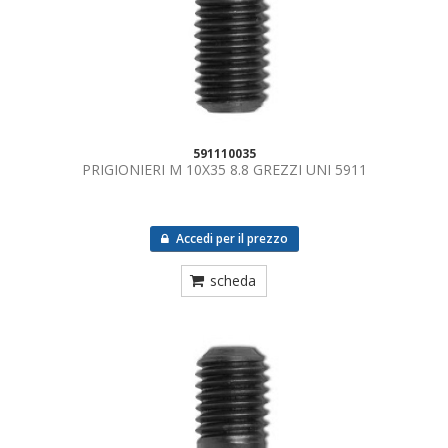
591110035
PRIGIONIERI M 10X35 8.8 GREZZI UNI 5911
Accedi per il prezzo
scheda