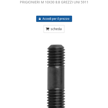
PRIGIONIERI M 10X30 8.8 GREZZI UNI 5911
Accedi per il prezzo
scheda