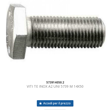
573914050.2
VITI TE INOX A2 UNI 5739 M 14X50
Accedi per il prezzo