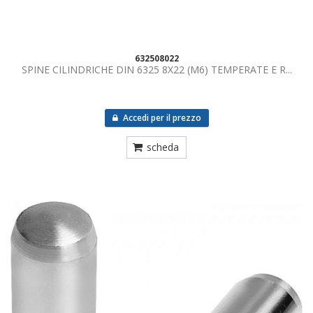
632508022
SPINE CILINDRICHE DIN 6325 8X22 (M6) TEMPERATE E R...
Accedi per il prezzo
scheda