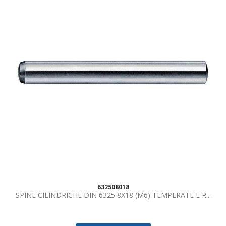
632508018
SPINE CILINDRICHE DIN 6325 8X18 (M6) TEMPERATE E R...