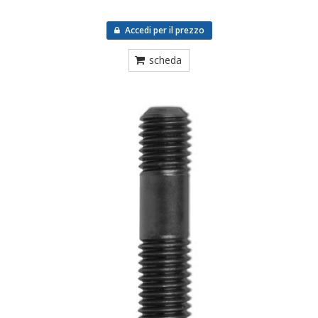
Accedi per il prezzo
scheda