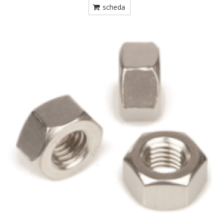
scheda