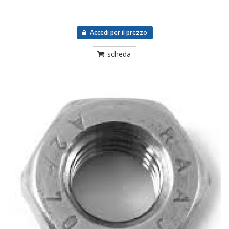
Accedi per il prezzo
scheda