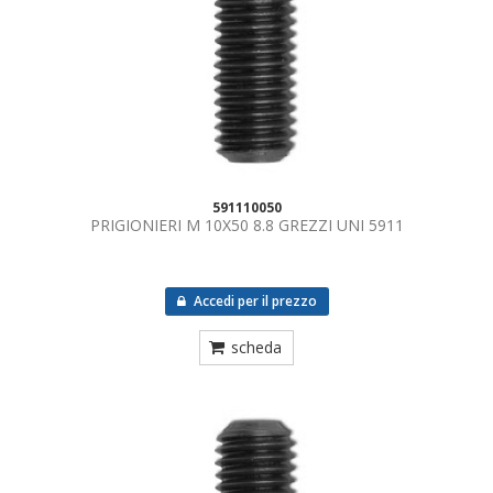
591110050
PRIGIONIERI M 10X50 8.8 GREZZI UNI 5911
Accedi per il prezzo
scheda