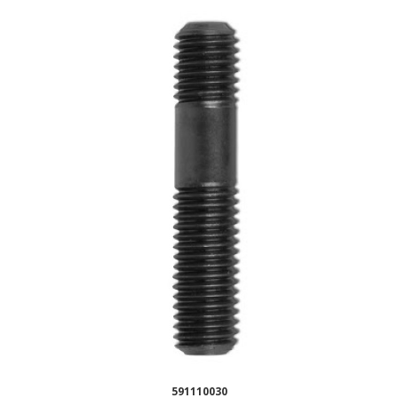
591110030