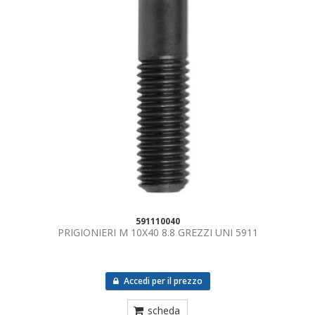
591110040
PRIGIONIERI M 10X40 8.8 GREZZI UNI 5911
Accedi per il prezzo
scheda