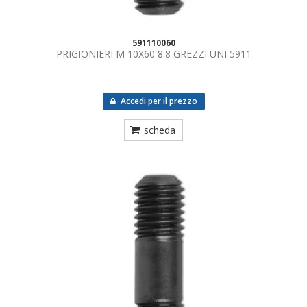
591110060
PRIGIONIERI M 10X60 8.8 GREZZI UNI 5911
Accedi per il prezzo
scheda