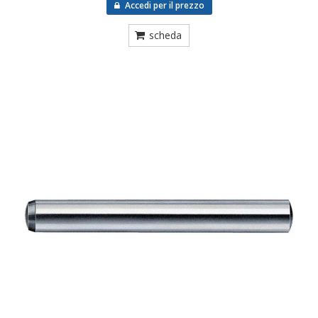
Accedi per il prezzo
scheda