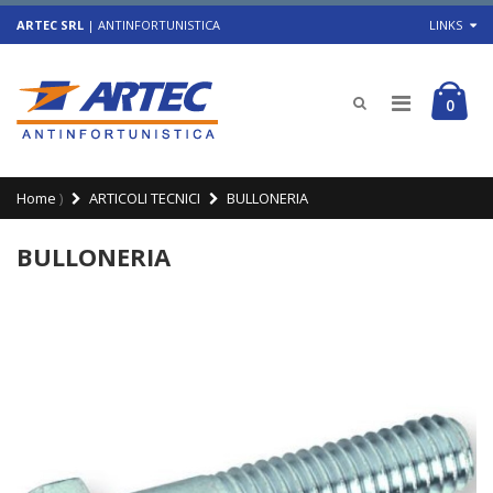
ARTEC SRL
| ANTINFORTUNISTICA
LINKS
0
Home
)
ARTICOLI TECNICI
BULLONERIA
BULLONERIA