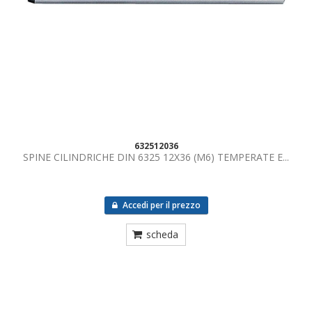
632512036
SPINE CILINDRICHE DIN 6325 12X36 (M6) TEMPERATE E...
Accedi per il prezzo
scheda