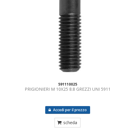
591110025
PRIGIONIERI M 10X25 8.8 GREZZI UNI 5911
Accedi per il prezzo
scheda