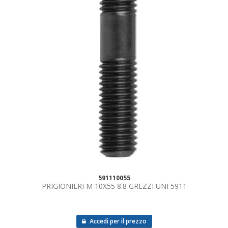
591110055
PRIGIONIERI M 10X55 8.8 GREZZI UNI 5911
Accedi per il prezzo