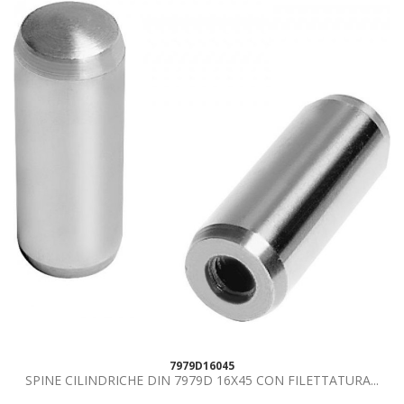
7979D16045
SPINE CILINDRICHE DIN 7979D 16X45 CON FILETTATURA...