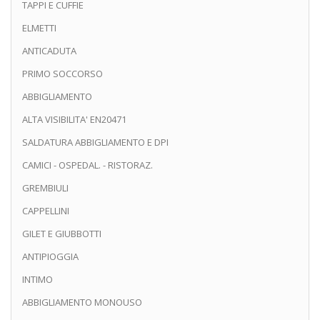
TAPPI E CUFFIE
ELMETTI
ANTICADUTA
PRIMO SOCCORSO
ABBIGLIAMENTO
ALTA VISIBILITA' EN20471
SALDATURA ABBIGLIAMENTO E DPI
CAMICI - OSPEDAL. - RISTORAZ.
GREMBIULI
CAPPELLINI
GILET E GIUBBOTTI
ANTIPIOGGIA
INTIMO
ABBIGLIAMENTO MONOUSO