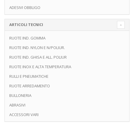
ADESIVI OBBLIGO
ARTICOLI TECNICI
RUOTE IND. GOMMA
RUOTE IND. NYLON E N/POLIUR.
RUOTE IND. GHISA E ALL. POLIUR
RUOTE INOX E ALTA TEMPERATURA
RULLI E PNEUMATICHE
RUOTE ARREDAMENTO
BULLONERIA
ABRASIVI
ACCESSORI VARI