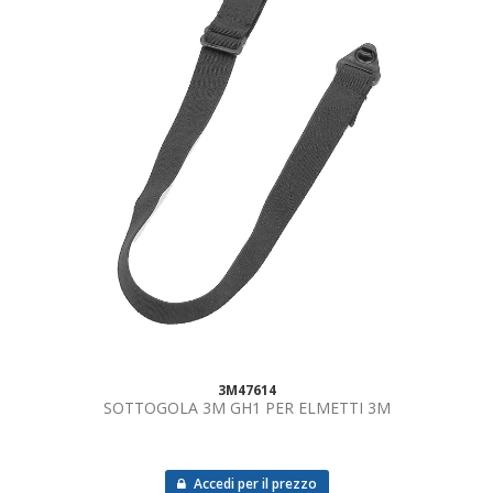
3M47614
SOTTOGOLA 3M GH1 PER ELMETTI 3M
Accedi per il prezzo