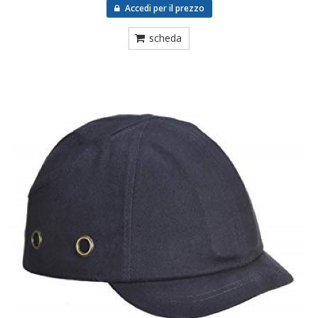
Accedi per il prezzo
scheda