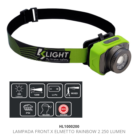
HL1000200
LAMPADA FRONT.X ELMETTO RAINBOW 2 250 LUMEN