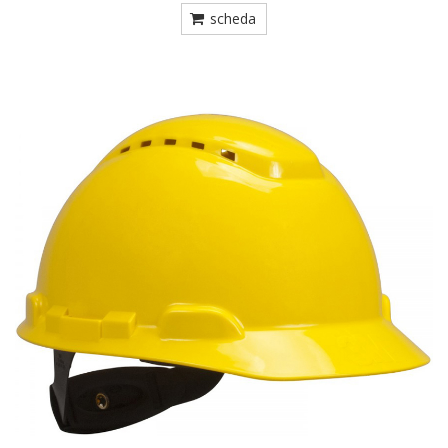
scheda