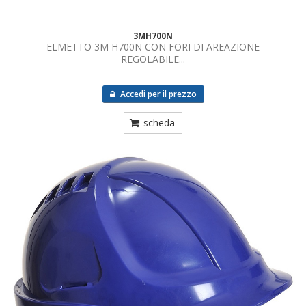
3MH700N
ELMETTO 3M H700N CON FORI DI AREAZIONE
REGOLABILE...
Accedi per il prezzo
scheda