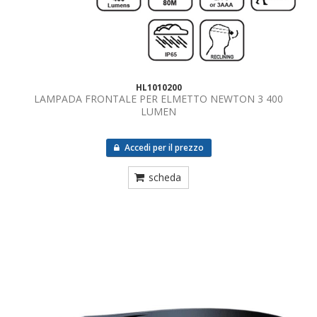
HL1010200
LAMPADA FRONTALE PER ELMETTO NEWTON 3 400
LUMEN
Accedi per il prezzo
scheda