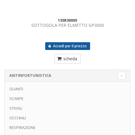
13SR3000S
SOTTOGOLA PER ELMETTO GP3000
Accedi per il prezzo
scheda
ANTINFORTUNISTICA
GUANTI
SCARPE
STIVALI
OCCHIALI
RESPIRAZIONE