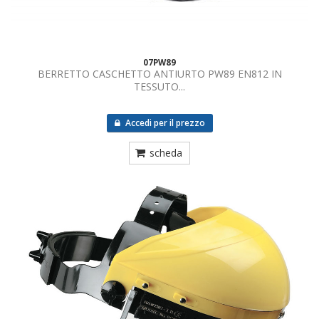
07PW89
BERRETTO CASCHETTO ANTIURTO PW89 EN812 IN
TESSUTO...
Accedi per il prezzo
scheda