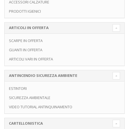
ACCESSORI CALZATURE
PRODOTTI IGIENICI
ARTICOLI IN OFFERTA
SCARPE IN OFFERTA
GUANTI IN OFFERTA
ARTICOLI VARI IN OFFERTA
ANTINCENDIO SICUREZZA AMBIENTE
ESTINTORI
SICUREZZA AMBIENTALE
VIDEO TUTORIAL ANTINQUINAMENTO
CARTELLONISTICA