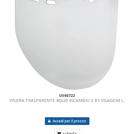
UV60722
VISIERA TRASPARENTE 40X20 RICAMBIO X B1 VISAGOM I...
Accedi per il prezzo
scheda