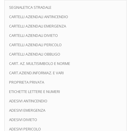
SEGNALETICA STRADALE
CARTELLI AZIENDALI ANTINCENDIO
CARTELLI AZIENDALI EMERGENZA
CARTELLI AZIENDALI DIVIETO
CARTELLI AZIENDALI PERICOLO
CARTELLI AZIENDALI OBBLIGO
CART. AZ. MULTISIMBOLO E NORME
CART.AZIEND.INFORMAZ. E VARI
PROPRIETA PRIVATA
ETICHETTE LETTERE E NUMERI
ADESIVI ANTINCENDIO
ADESIVI EMERGENZA
ADESIVI DIVIETO
ADESIVI PERICOLO