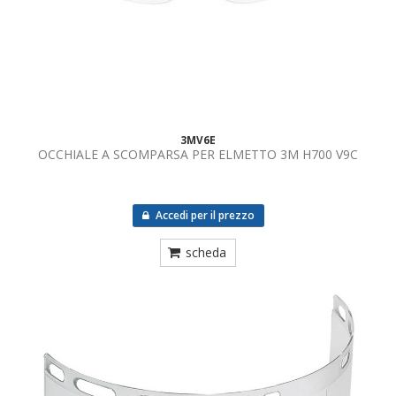
3MV6E
OCCHIALE A SCOMPARSA PER ELMETTO 3M H700 V9C
Accedi per il prezzo
scheda