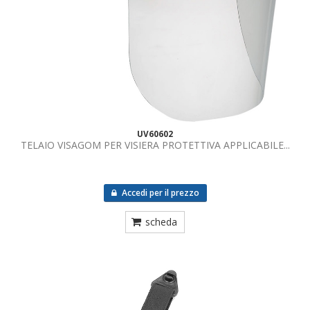
UV60602
TELAIO VISAGOM PER VISIERA PROTETTIVA APPLICABILE...
Accedi per il prezzo
scheda