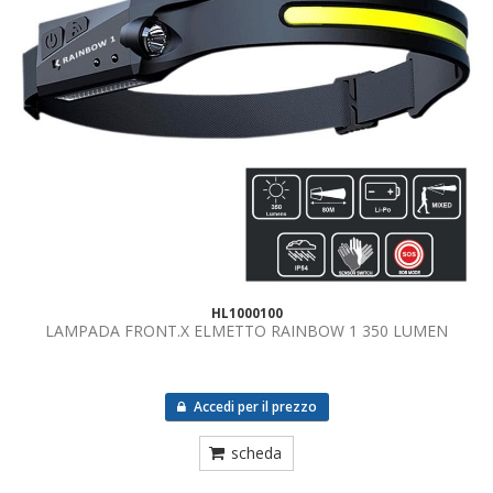
HL1000100
LAMPADA FRONT.X ELMETTO RAINBOW 1 350 LUMEN
Accedi per il prezzo
scheda