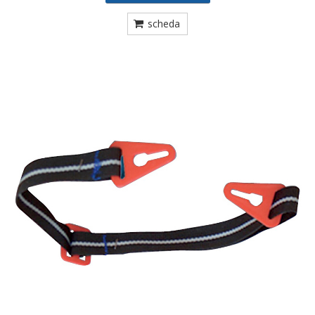
scheda