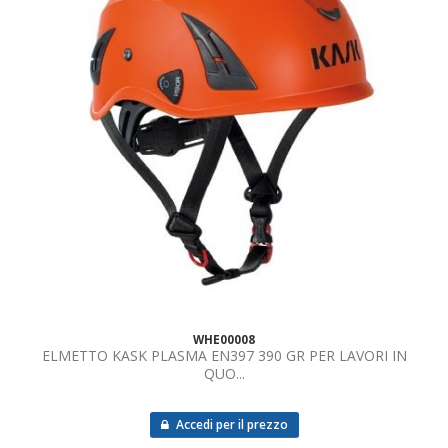
WHE00008
ELMETTO KASK PLASMA EN397 390 GR PER LAVORI IN
QUO...
Accedi per il prezzo