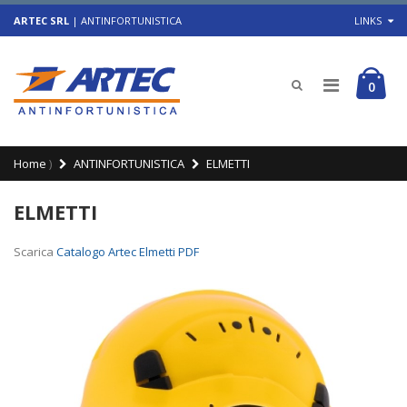
ARTEC SRL
| ANTINFORTUNISTICA
LINKS
0
Home
)
ANTINFORTUNISTICA
ELMETTI
ELMETTI
Scarica
Catalogo Artec Elmetti PDF