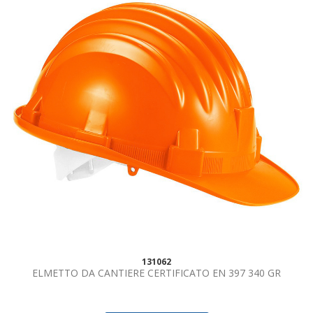
131062
ELMETTO DA CANTIERE CERTIFICATO EN 397 340 GR